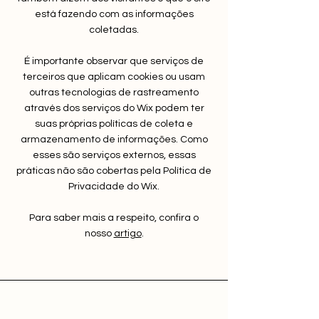
está fazendo com as informações
coletadas.
É importante observar que serviços de
terceiros que aplicam cookies ou usam
outras tecnologias de rastreamento
através dos serviços do Wix podem ter
suas próprias políticas de coleta e
armazenamento de informações. Como
esses são serviços externos, essas
práticas não são cobertas pela Política de
Privacidade do Wix.
Para saber mais a respeito, confira o
nosso
artigo
.