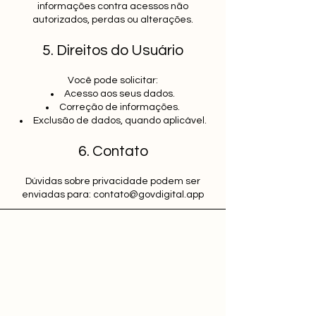
informações contra acessos não
autorizados, perdas ou alterações.
5. Direitos do Usuário
Você pode solicitar:
Acesso aos seus dados.
Correção de informações.
Exclusão de dados, quando aplicável.
6. Contato
Dúvidas sobre privacidade podem ser
enviadas para: contato@govdigital.app