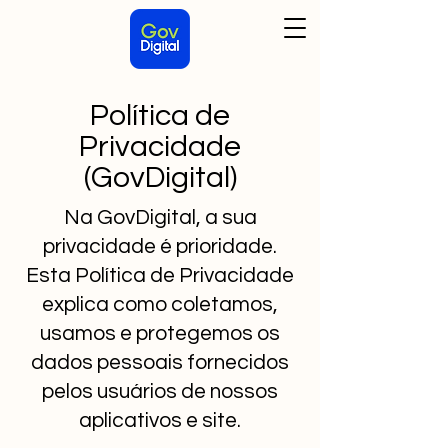
Política de
Privacidade
(GovDigital)
​Na GovDigital, a sua
privacidade é prioridade.
Esta Política de Privacidade
explica como coletamos,
usamos e protegemos os
dados pessoais fornecidos
pelos usuários de nossos
aplicativos e site.