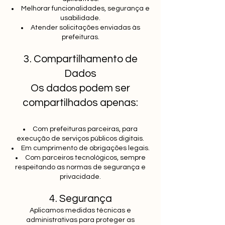
Melhorar funcionalidades, segurança e
usabilidade.
Atender solicitações enviadas às
prefeituras.
3. Compartilhamento de
Dados
Os dados podem ser
compartilhados apenas:
Com prefeituras parceiras, para
execução de serviços públicos digitais.
Em cumprimento de obrigações legais.
Com parceiros tecnológicos, sempre
respeitando as normas de segurança e
privacidade.
4. Segurança
Aplicamos medidas técnicas e
administrativas para proteger as