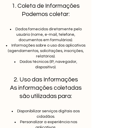
1. Coleta de Informações
Podemos coletar:
Dados fornecidos diretamente pelo
usuário (nome, e-mail, telefone,
documentos em formulários).
Informações sobre o uso dos aplicativos
(agendamentos, solicitações, inscrições,
relatórios).
Dados técnicos (IP, navegador,
dispositivo).
2. Uso das Informações
As informações coletadas
são utilizadas para:
Disponibilizar serviços digitais aos
cidadãos.
Personalizar a experiência nos
aplicativos.