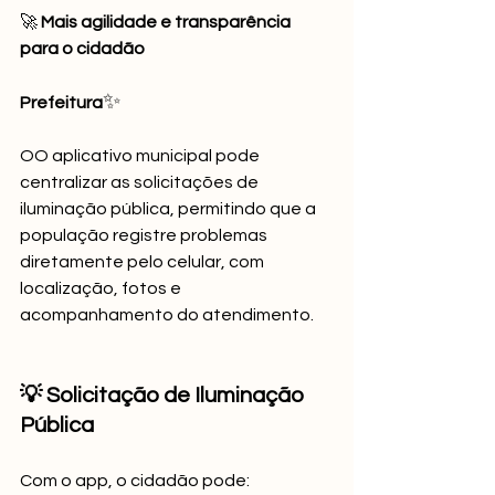
🚀 
Mais agilidade e transparência 
para o cidadão
✨
Prefeitura
OO aplicativo municipal pode 
centralizar as solicitações de 
iluminação pública, permitindo que a 
população registre problemas 
diretamente pelo celular, com 
localização, fotos e 
acompanhamento do atendimento.
💡 Solicitação de Iluminação 
Pública
Com o app, o cidadão pode: