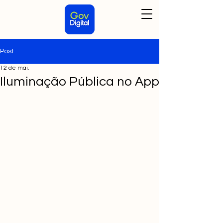
Post
12 de mai.
Iluminação Pública no App