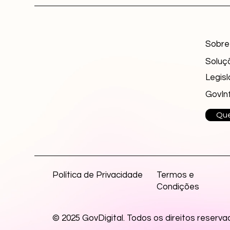
Sobre
Soluç
Legisl
GovIn
Que
Política de Privacidade
Termos e
Condições
© 2025 GovDigital. Todos os direitos reserva