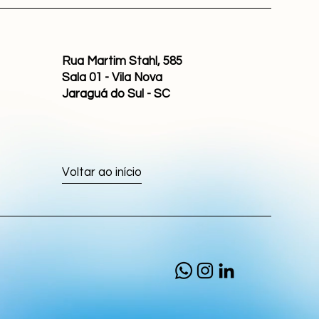
Rua Martim Stahl, 585
Sala 01 - Vila Nova
Jaraguá do Sul - SC
Voltar ao início